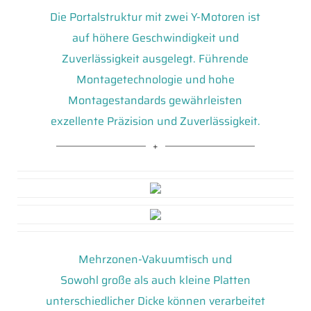
Die Portalstruktur mit zwei Y-Motoren ist
auf höhere Geschwindigkeit und
Zuverlässigkeit ausgelegt. Führende
Montagetechnologie und hohe
Montagestandards gewährleisten
exzellente Präzision und Zuverlässigkeit.
Mehrzonen-Vakuumtisch und
Sowohl große als auch kleine Platten
unterschiedlicher Dicke können verarbeitet