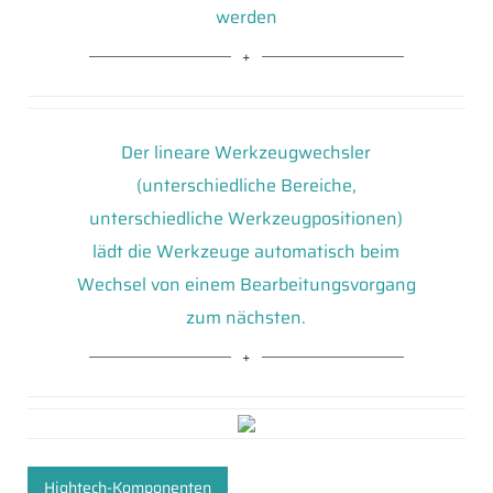
werden
Der lineare Werkzeugwechsler
(unterschiedliche Bereiche,
unterschiedliche Werkzeugpositionen)
lädt die Werkzeuge automatisch beim
Wechsel von einem Bearbeitungsvorgang
zum nächsten.
Hightech-Komponenten