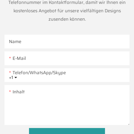
Telefonnummer im Kontaktformular, damit wir Ihnen ein
kostenloses Angebot für unsere vielfältigen Designs
zusenden können.
Name
E-Mail
Telefon/WhatsApp/Skype
+1
Inhalt