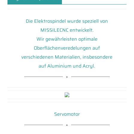
Die Elektrospindel wurde speziell von
MISSILECNC entwickelt.
Wir gewährleisten optimale
Oberflächenveredelungen auf
verschiedenen Materialien, insbesondere
auf Aluminium und Acryl.
Servomotor