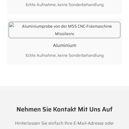
Echte Aufnahme, keine Sonderbehandlung
Aluminium
Echte Aufnahme, keine Sonderbehandlung
Nehmen Sie Kontakt Mit Uns Auf
Hinterlassen Sie einfach Ihre E-Mail-Adresse oder