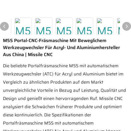
M5S Portal-CNC-Fräsmaschine Mit Beweglichem
Werkzeugwechsler Für Acryl- Und Aluminiumhersteller
Aus China | Missile CNC
Die beliebte Portalfräsmaschine M5S mit automatischem
Werkzeugwechsler (ATC) für Acryl und Aluminium bietet im
Vergleich zu ähnlichen Produkten auf dem Markt
unvergleichliche Vorteile in Bezug auf Leistung, Qualität und
Design und genießt einen hervorragenden Ruf. Missile CNC
analysiert die Schwächen früherer Produkte und optimiert
diese kontinuierlich. Die Spezifikationen der
Portalfräsmaschine M5S mit automatischem