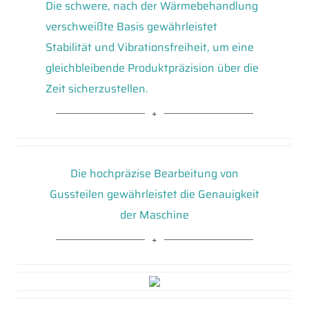
Die schwere, nach der Wärmebehandlung
verschweißte Basis gewährleistet
Stabilität und Vibrationsfreiheit, um eine
gleichbleibende Produktpräzision über die
Zeit sicherzustellen.
Die hochpräzise Bearbeitung von
Gussteilen gewährleistet die Genauigkeit
der Maschine