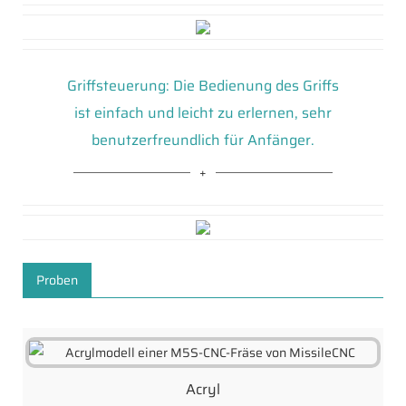
Griffsteuerung: Die Bedienung des Griffs
ist einfach und leicht zu erlernen, sehr
benutzerfreundlich für Anfänger.
Proben
Acryl