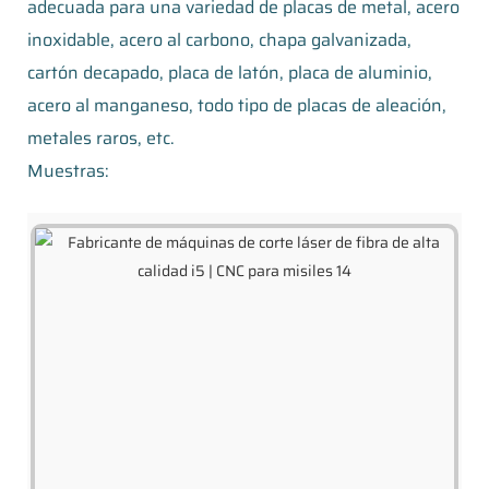
adecuada para una variedad de placas de metal, acero
inoxidable, acero al carbono, chapa galvanizada,
cartón decapado, placa de latón, placa de aluminio,
acero al manganeso, todo tipo de placas de aleación,
metales raros, etc.
Muestras: