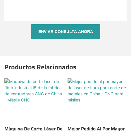
ENVIAR CONSULTA AHORA
Productos Relacionados
Máquina De Corte Láser De
Mejor Pedido Al Por Mayor