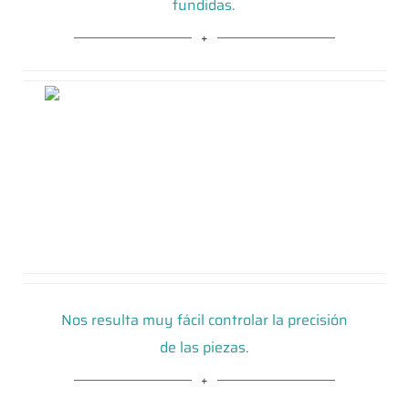
fundidas.
Nos resulta muy fácil controlar la precisión
de las piezas.