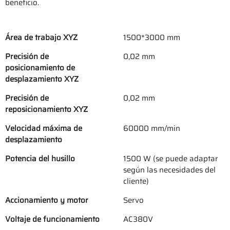
beneficio.
Área de trabajo XYZ
1500*3000 mm
Precisión de
0,02 mm
posicionamiento de
desplazamiento XYZ
Precisión de
0,02 mm
reposicionamiento XYZ
Velocidad máxima de
60000 mm/min
desplazamiento
Potencia del husillo
1500 W (se puede adaptar
según las necesidades del
cliente)
Accionamiento y motor
Servo
Voltaje de funcionamiento
AC380V