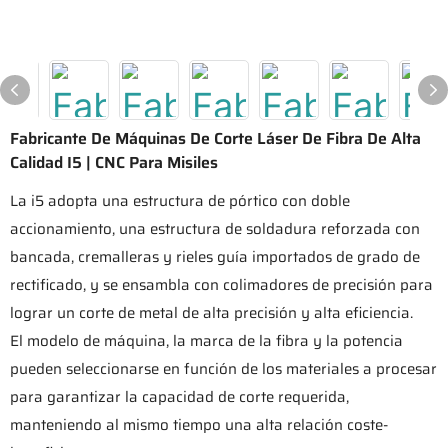
Fabricante De Máquinas De Corte Láser De Fibra De Alta
Calidad I5 | CNC Para Misiles
La i5 adopta una estructura de pórtico con doble
accionamiento, una estructura de soldadura reforzada con
bancada, cremalleras y rieles guía importados de grado de
rectificado, y se ensambla con colimadores de precisión para
lograr un corte de metal de alta precisión y alta eficiencia.
El modelo de máquina, la marca de la fibra y la potencia
pueden seleccionarse en función de los materiales a procesar
para garantizar la capacidad de corte requerida,
manteniendo al mismo tiempo una alta relación coste-