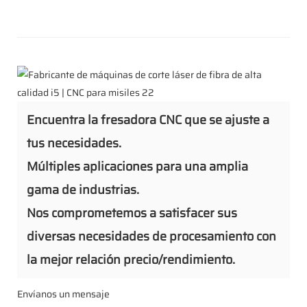
Encuentra la fresadora CNC que se ajuste a
tus necesidades.
Múltiples aplicaciones para una amplia
gama de industrias.
Nos comprometemos a satisfacer sus
diversas necesidades de procesamiento con
la mejor relación precio/rendimiento.
Envíanos un mensaje