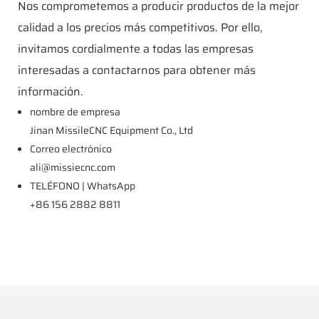
Nos comprometemos a producir productos de la mejor
calidad a los precios más competitivos. Por ello,
invitamos cordialmente a todas las empresas
interesadas a contactarnos para obtener más
información.
nombre de empresa
Jinan MissileCNC Equipment Co., Ltd
Correo electrónico
ali@missiecnc.com
TELÉFONO | WhatsApp
+86 156 2882 8811