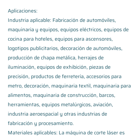
Aplicaciones:
Industria aplicable: Fabricación de automóviles,
maquinaria y equipos, equipos eléctricos, equipos de
cocina para hoteles, equipos para ascensores,
logotipos publicitarios, decoración de automóviles,
producción de chapa metálica, herrajes de
iluminación, equipos de exhibición, piezas de
precisión, productos de ferretería, accesorios para
metro, decoración, maquinaria textil, maquinaria para
alimentos, maquinaria de construcción, barcos,
herramientas, equipos metalúrgicos, aviación,
industria aeroespacial y otras industrias de
fabricación y procesamiento.
Materiales aplicables: La máquina de corte láser es