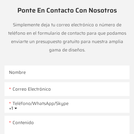
Ponte En Contacto Con Nosotros
Simplemente deja tu correo electrónico o número de
teléfono en el formulario de contacto para que podamos
enviarte un presupuesto gratuito para nuestra amplia
gama de diseños.
Nombre
Correo Electrónico
Teléfono/WhatsApp/Skype
+1
Contenido