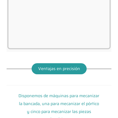
Ventajas en precisión
Disponemos de máquinas para mecanizar
la bancada, una para mecanizar el pórtico
y cinco para mecanizar las piezas