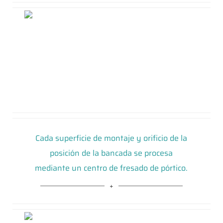
Cada superficie de montaje y orificio de la
posición de la bancada se procesa
mediante un centro de fresado de pórtico.