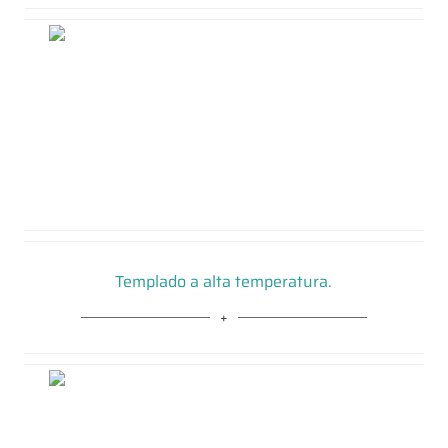
Templado a alta temperatura.