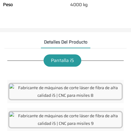
Peso
4000 kg
Detalles Del Producto
Pantalla i5