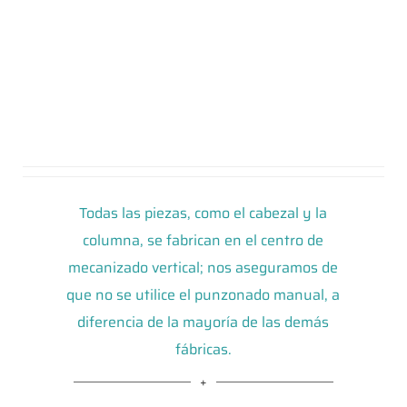
Todas las piezas, como el cabezal y la
columna, se fabrican en el centro de
mecanizado vertical; nos aseguramos de
que no se utilice el punzonado manual, a
diferencia de la mayoría de las demás
fábricas.