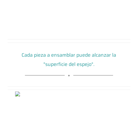
Cada pieza a ensamblar puede alcanzar la
"superficie del espejo".