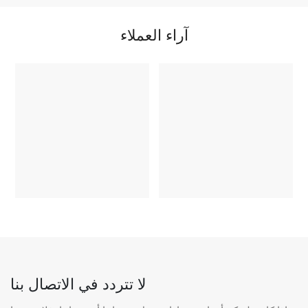
آراء العملاء
لا تتردد في الاتصال بنا