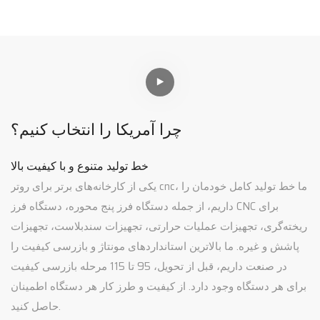
چرا آمریکا را انتخاب کنیم؟
خط تولید متنوع و با کیفیت بالا
یکی از کارخانه‌های برتر برای روتر cnc، ما خط تولید کامل خودمان را
داریم، از جمله دستگاه فرز پنج محوره، دستگاه فرز CNC برای
ریخته‌گری، تجهیزات عملیات حرارتی، تجهیزات سندبلاست، تجهیزات
پاشش و غیره. ما بالاترین استانداردهای مونتاژ و بازرسی کیفیت را
در صنعت داریم، قبل از تحویل، 95 تا 115 مرحله بازرسی کیفیت
برای هر دستگاه وجود دارد. از کیفیت و طرز کار هر دستگاه اطمینان
حاصل کنید.