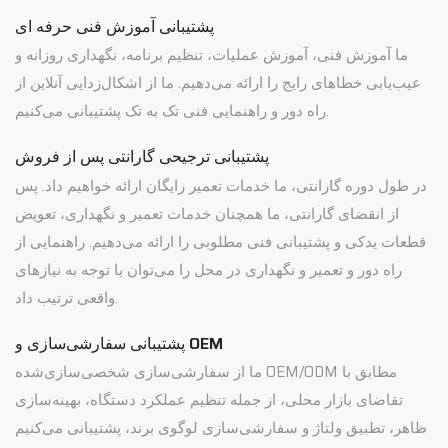
پشتیبانی آموزش فنی حرفه ای
ما آموزش فنی، آموزش عملیات، تنظیم برنامه، نگهداری روزانه و
عیب‌یابی خطاهای رایج را ارائه می‌دهیم. ما از اشکال‌زدایی آنلاین از
راه دور و راهنمایی فنی تک به تک پشتیبانی می‌کنیم.
پشتیبانی ترجیحی گارانتی پس از فروش
در طول دوره گارانتی، ما خدمات تعمیر رایگان ارائه خواهیم داد. پس
از انقضای گارانتی، ما همچنان خدمات تعمیر و نگهداری، تعویض
قطعات یدکی و پشتیبانی فنی مطلوبی را ارائه می‌دهیم. راهنمایی از
راه دور و تعمیر و نگهداری در محل را می‌توان با توجه به نیازهای
واقعی ترتیب داد.
پشتیبانی سفارشی‌سازی و OEM
ما از سفارشی‌سازی شخصی‌سازی‌شده OEM/ODM مطابق با
تقاضای بازار محلی، از جمله تنظیم عملکرد دستگاه، بهینه‌سازی
ظاهر، تطبیق ولتاژ و سفارشی‌سازی لوگوی برند، پشتیبانی می‌کنیم