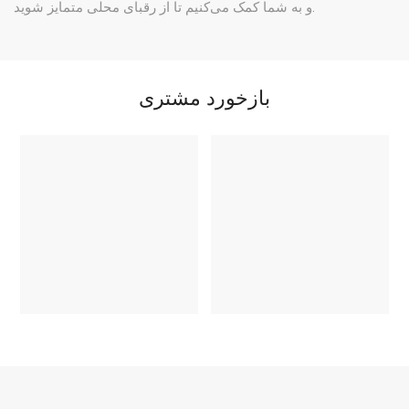
و به شما کمک می‌کنیم تا از رقبای محلی متمایز شوید.
بازخورد مشتری