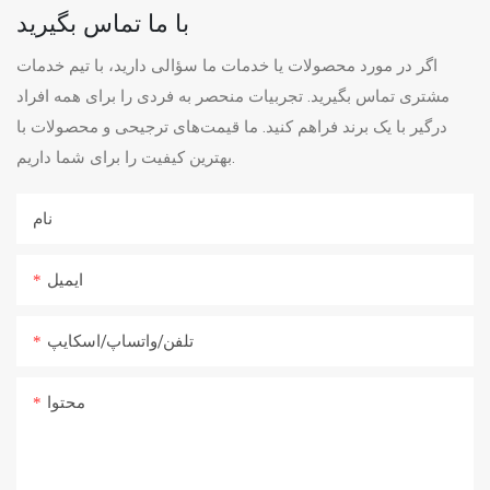
با ما تماس بگیرید
اگر در مورد محصولات یا خدمات ما سؤالی دارید، با تیم خدمات
مشتری تماس بگیرید. تجربیات منحصر به فردی را برای همه افراد
درگیر با یک برند فراهم کنید. ما قیمت‌های ترجیحی و محصولات با
بهترین کیفیت را برای شما داریم.
نام
ایمیل
تلفن/واتساپ/اسکایپ
محتوا