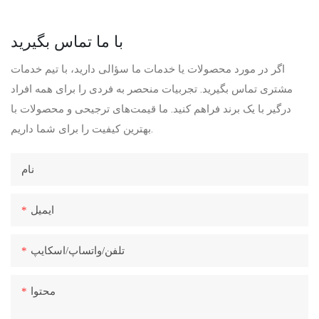
با ما تماس بگیرید
اگر در مورد محصولات یا خدمات ما سؤالی دارید، با تیم خدمات
مشتری تماس بگیرید. تجربیات منحصر به فردی را برای همه افراد
درگیر با یک برند فراهم کنید. ما قیمت‌های ترجیحی و محصولات با
بهترین کیفیت را برای شما داریم.
نام
ایمیل
تلفن/واتساپ/اسکایپ
محتوا