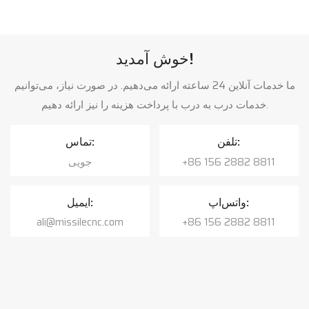
خوش آمدید!
ما خدمات آنلاین 24 ساعته ارائه می‌دهیم. در صورت نیاز، می‌توانیم
خدمات درب به درب با پرداخت هزینه را نیز ارائه دهیم.
تلفن:
تماس:
+86 156 2882 8811
جویی
واتس‌اپ:
ایمیل:
ali@missilecnc.com
+86 156 2882 8811