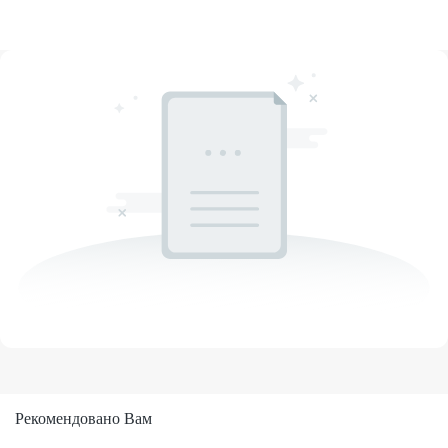
Рекомендовано Вам