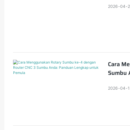
2026
04
2
Cara Me
Sumbu A
2026
04
1