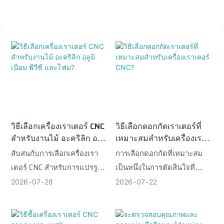
วิธีเลือกเครื่องเราเตอร์ CNC
วิธีเลือกดอกกัดเราเตอร์ที่
สำหรับงานไม้ อะคริลิก อลูมิ
เหมาะสมสำหรับเครื่องเรา
เนียม พีวีซี และโฟม?
เตอร์ CNC?
สับสนกับการเลือกเครื่องเรา
การเลือกดอกกัดที่เหมาะสม
เตอร์ CNC สำหรับการแปรรูป
เป็นหนึ่งในการตัดสินใจที่
วัสดุหลายชนิดใช่ไหม? เรียนรู้
สำคัญที่สุดที่คุณจะทำเมื่อใช้
2026
07
28
2026
07
22
ปัจจัยสำคัญในการเลือก
งานเครื่องกัด CNC
เครื่องจักรที่เหมาะสมที่สุด
สำหรับการผลิตจากไม้ อะคริ