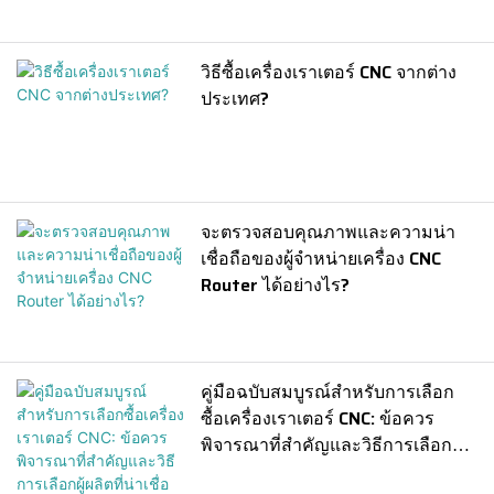
วิธีซื้อเครื่องเราเตอร์ CNC จากต่าง
ประเทศ?
จะตรวจสอบคุณภาพและความน่า
เชื่อถือของผู้จำหน่ายเครื่อง CNC
Router ได้อย่างไร?
คู่มือฉบับสมบูรณ์สำหรับการเลือก
ซื้อเครื่องเราเตอร์ CNC: ข้อควร
พิจารณาที่สำคัญและวิธีการเลือกผู้
ผลิตที่น่าเชื่อถือ