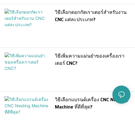
วิธีเลือกดอกกัดเราเตอร์สำหรับงาน
CNC แต่ละประเภท?
วิธีเพิ่มความแม่นยำของเครื่องเรา
เตอร์ CNC?
วิธีเลือกแบรนด์เครื่อง CNC Nesting
Machine ที่ดีที่สุด?