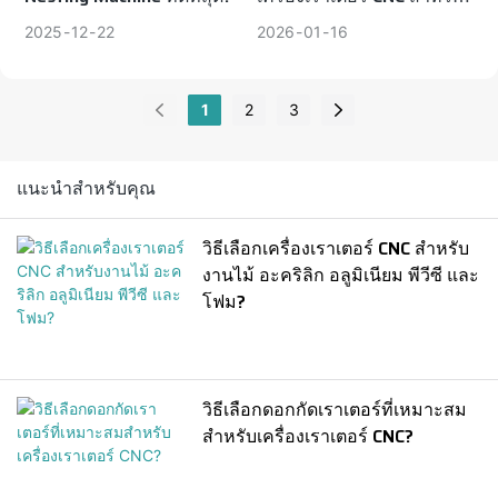
การผลิตจำนวนมาก?
2025
12
22
2026
01
16
1
2
3
แนะนำสำหรับคุณ
วิธีเลือกเครื่องเราเตอร์ CNC สำหรับ
งานไม้ อะคริลิก อลูมิเนียม พีวีซี และ
โฟม?
วิธีเลือกดอกกัดเราเตอร์ที่เหมาะสม
สำหรับเครื่องเราเตอร์ CNC?