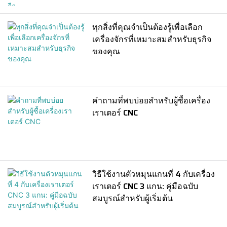
ทุกสิ่งที่คุณจำเป็นต้องรู้เพื่อเลือก
เครื่องจักรที่เหมาะสมสำหรับธุรกิจ
ของคุณ
คำถามที่พบบ่อยสำหรับผู้ซื้อเครื่อง
เราเตอร์ CNC
วิธีใช้งานตัวหมุนแกนที่ 4 กับเครื่อง
เราเตอร์ CNC 3 แกน: คู่มือฉบับ
สมบูรณ์สำหรับผู้เริ่มต้น