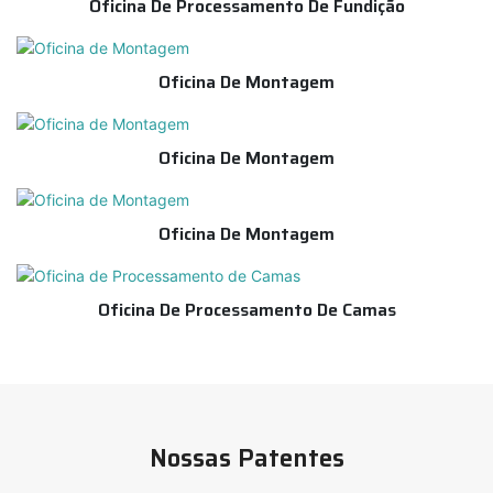
Oficina De Processamento De Fundição
Oficina De Montagem
Oficina De Montagem
Oficina De Montagem
Oficina De Processamento De Camas
Nossas Patentes