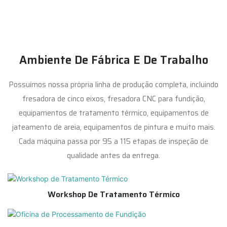
Ambiente De Fábrica E De Trabalho
Possuímos nossa própria linha de produção completa, incluindo
fresadora de cinco eixos, fresadora CNC para fundição,
equipamentos de tratamento térmico, equipamentos de
jateamento de areia, equipamentos de pintura e muito mais.
Cada máquina passa por 95 a 115 etapas de inspeção de
qualidade antes da entrega.
Workshop De Tratamento Térmico