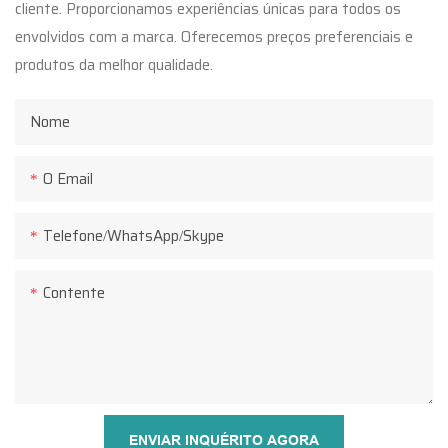
cliente. Proporcionamos experiências únicas para todos os
envolvidos com a marca. Oferecemos preços preferenciais e
produtos da melhor qualidade.
Nome
O Email
Telefone/WhatsApp/Skype
Contente
ENVIAR INQUÉRITO AGORA