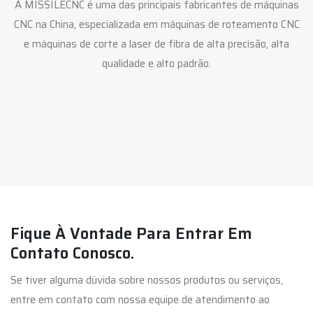
A MISSILECNC é uma das principais fabricantes de máquinas
CNC na China, especializada em máquinas de roteamento CNC
e máquinas de corte a laser de fibra de alta precisão, alta
qualidade e alto padrão.
Fique À Vontade Para Entrar Em
Contato Conosco.
Se tiver alguma dúvida sobre nossos produtos ou serviços,
entre em contato com nossa equipe de atendimento ao