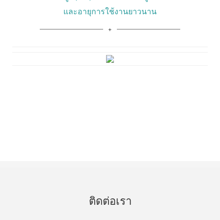
และอายุการใช้งานยาวนาน
ติดต่อเรา