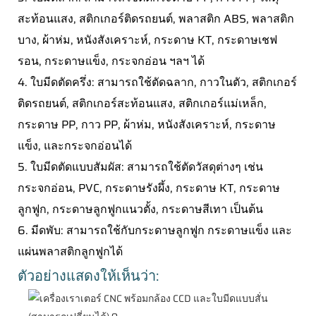
สะท้อนแสง, สติกเกอร์ติดรถยนต์, พลาสติก ABS, พลาสติก
บาง, ผ้าห่ม, หนังสังเคราะห์, กระดาษ KT, กระดาษเชฟ
รอน, กระดาษแข็ง, กระจกอ่อน ฯลฯ ได้
4. ใบมีดตัดครึ่ง: สามารถใช้ตัดฉลาก, กาวในตัว, สติกเกอร์
ติดรถยนต์, สติกเกอร์สะท้อนแสง, สติกเกอร์แม่เหล็ก,
กระดาษ PP, กาว PP, ผ้าห่ม, หนังสังเคราะห์, กระดาษ
แข็ง, และกระจกอ่อนได้
5. ใบมีดตัดแบบสัมผัส: สามารถใช้ตัดวัสดุต่างๆ เช่น
กระจกอ่อน, PVC, กระดาษรังผึ้ง, กระดาษ KT, กระดาษ
ลูกฟูก, กระดาษลูกฟูกแนวตั้ง, กระดาษสีเทา เป็นต้น
6. มีดพับ: สามารถใช้กับกระดาษลูกฟูก กระดาษแข็ง และ
แผ่นพลาสติกลูกฟูกได้
ตัวอย่างแสดงให้เห็นว่า: