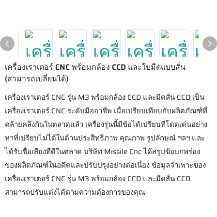
เครื่องเราเตอร์ CNC พร้อมกล้อง CCD และใบมีดแบบสั่น
(สามารถเปลี่ยนได้)
เครื่องเราเตอร์ CNC รุ่น M3 พร้อมกล้อง CCD และมีดสั่น CCD เป็น
เครื่องเราเตอร์ CNC ระดับมืออาชีพ เมื่อเปรียบเทียบกับผลิตภัณฑ์ที่
คล้ายคลึงกันในตลาดแล้ว เครื่องรุ่นนี้มีข้อได้เปรียบที่โดดเด่นอย่าง
หาที่เปรียบไม่ได้ในด้านประสิทธิภาพ คุณภาพ รูปลักษณ์ ฯลฯ และ
ได้รับชื่อเสียงที่ดีในตลาด บริษัท Missile Cnc ได้สรุปข้อบกพร่อง
ของผลิตภัณฑ์ในอดีตและปรับปรุงอย่างต่อเนื่อง ข้อมูลจำเพาะของ
เครื่องเราเตอร์ CNC รุ่น M3 พร้อมกล้อง CCD และมีดสั่น CCD
สามารถปรับแต่งได้ตามความต้องการของคุณ