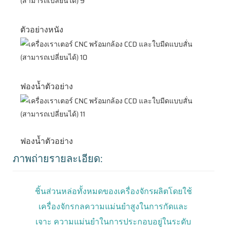
ตัวอย่างหนัง
ฟองน้ำตัวอย่าง
ฟองน้ำตัวอย่าง
ภาพถ่ายรายละเอียด:
ชิ้นส่วนหล่อทั้งหมดของเครื่องจักรผลิตโดยใช้
เครื่องจักรกลความแม่นยำสูงในการกัดและ
เจาะ ความแม่นยำในการประกอบอยู่ในระดับ