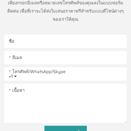
เพียงกรอกอีเมลหรือหมายเลขโทรศัพท์ของคุณลงในแบบฟอร์ม
ติดต่อ เพื่อที่เราจะได้ส่งใบเสนอราคาฟรีสำหรับแบบดีไซน์ต่างๆ
ของเราให้คุณ
ชื่อ
อีเมล
โทรศัพท์/WhatsApp/Skype
+1
เนื้อหา