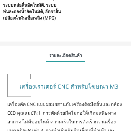
ระบบหล่อลื่นอัตโนมัติ, ระบบ
พ่นละอองน้ำอัตโนมัติ, อัตราสิ้น
เปลืองน้ำมันเชื้อเพลิง (MPG)
รายละเอียดสินค้า
เครื่องเราเตอร์ CNC สำหรับโฆษณา M3
เครื่องตัด CNC แบบผสมผสานกับเครื่องตัดมีดสั่นและกล้อง
CCD คุณสมบัติ:
1. การตัดด้วยมีดไม่ก่อให้เกิดมลพิษทาง
อากาศ ไม่มีขอบไหม้ ความเร็วในการตัดเร็วกว่าเครื่อง
เลเซอร์ 5-8 เท่า
2. รางนำเชิงเส้นสี่เหลี่ยมที่นำเข้าและ