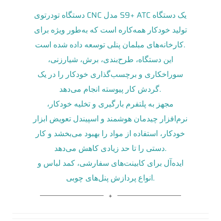
دستگاه تودرتوی CNC مدل S9+ ATC یک دستگاه
تولید خودکار همه‌کاره است که به‌طور ویژه برای
کارخانه‌های مبلمان پنلی توسعه داده شده است.
این دستگاه، طرح‌بندی، برش، شیارزنی،
سوراخکاری و برچسب‌گذاری خودکار را در یک
گردش کار پیوسته انجام می‌دهد.
مجهز به پلتفرم بارگیری و تخلیه خودکار،
نرم‌افزار چیدمان هوشمند و اسپیندل تعویض ابزار
خودکار، استفاده از مواد را بهبود می‌بخشد و کار
دستی را تا حد زیادی کاهش می‌دهد.
ایده‌آل برای کابینت‌های سفارشی، کمد لباس و
انواع پردازش پنل‌های چوبی.