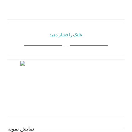
غلتک را فشار دهید
نمایش نمونه