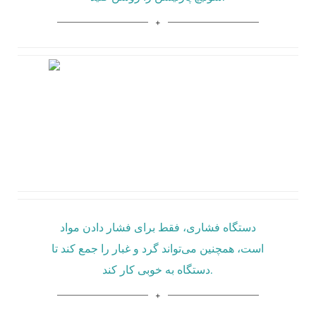
دستگاه فشاری، فقط برای فشار دادن مواد
است، همچنین می‌تواند گرد و غبار را جمع کند تا
دستگاه به خوبی کار کند.