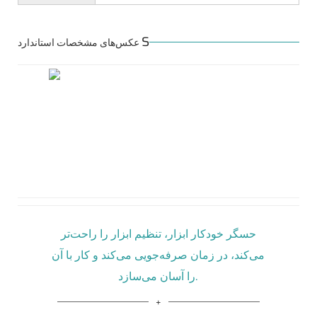
S
عکس‌های مشخصات استاندارد
حسگر خودکار ابزار، تنظیم ابزار را راحت‌تر
می‌کند، در زمان صرفه‌جویی می‌کند و کار با آن
را آسان می‌سازد.