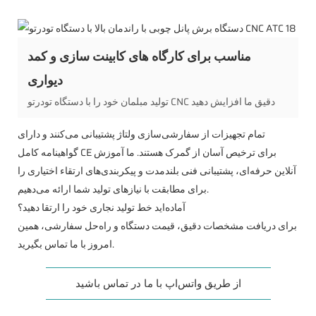
مناسب برای کارگاه های کابینت سازی و کمد
دیواری
تولید مبلمان خود را با دستگاه تودرتو CNC دقیق ما افزایش دهید
تمام تجهیزات از سفارشی‌سازی ولتاژ پشتیبانی می‌کنند و دارای
گواهینامه کامل CE برای ترخیص آسان از گمرک هستند. ما آموزش
آنلاین حرفه‌ای، پشتیبانی فنی بلندمدت و پیکربندی‌های ارتقاء اختیاری را
برای مطابقت با نیازهای تولید شما ارائه می‌دهیم.
آماده‌اید خط تولید نجاری خود را ارتقا دهید؟
برای دریافت مشخصات دقیق، قیمت دستگاه و راه‌حل سفارشی، همین
امروز با ما تماس بگیرید.
از طریق واتس‌اپ با ما در تماس باشید