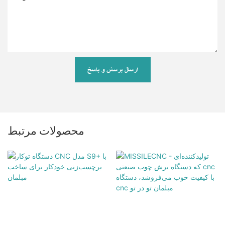
ارسال پرسش و پاسخ
محصولات مرتبط