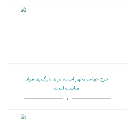
چرخ جهانی مجهز است، برای بارگیری مواد
مناسب است.