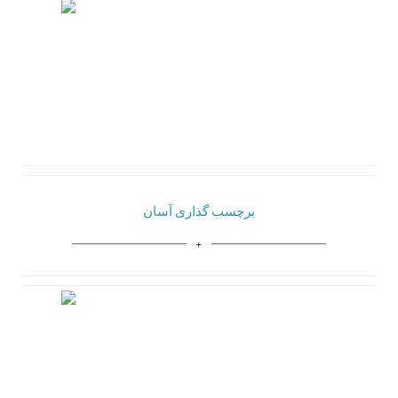
برچسب گذاری آسان