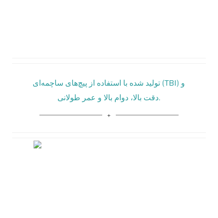
تولید شده با استفاده از پیچ‌های ساچمه‌ای (TBI) و
دقت بالا، دوام بالا و عمر طولانی.