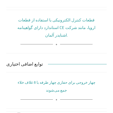
قطعات کنترل الکترونیکی با استفاده از قطعات
استاندارد دارای گواهینامه CE اروپا، مانند شرکت
اشنایدر آلمان.
توابع اضافی اختیاری
چهار خروجی برای حفاری چهار طرفه با 8 غلاف خلاء
جمع می‌شوند