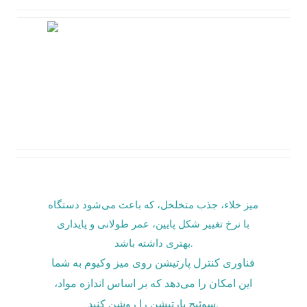
میز خلاء، جذب متخلخل، که باعث می‌شود دستگاه
با نرخ تغییر شکل پایین، عمر طولانی و پایداری
بهتری داشته باشد.
فناوری کنترل پارتیشن روی میز وکیوم به شما
این امکان را می‌دهد که بر اساس اندازه مواد،
سوئیچ پارتیشن را روشن کنید.