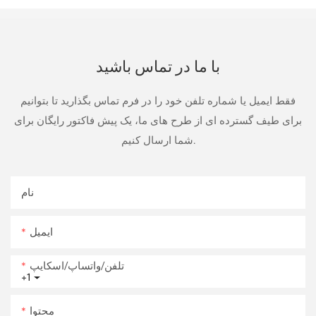
با ما در تماس باشید
فقط ایمیل یا شماره تلفن خود را در فرم تماس بگذارید تا بتوانیم
برای طیف گسترده ای از طرح های ما، یک پیش فاکتور رایگان برای
شما ارسال کنیم.
نام
ایمیل
تلفن/واتساپ/اسکایپ
+1
محتوا