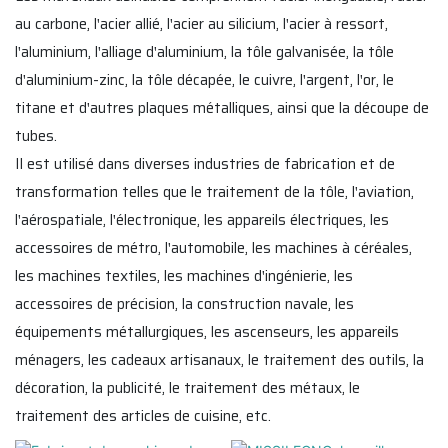
au carbone, l'acier allié, l'acier au silicium, l'acier à ressort,
l'aluminium, l'alliage d'aluminium, la tôle galvanisée, la tôle
d'aluminium-zinc, la tôle décapée, le cuivre, l'argent, l'or, le
titane et d'autres plaques métalliques, ainsi que la découpe de
tubes.
Il est utilisé dans diverses industries de fabrication et de
transformation telles que le traitement de la tôle, l'aviation,
l'aérospatiale, l'électronique, les appareils électriques, les
accessoires de métro, l'automobile, les machines à céréales,
les machines textiles, les machines d'ingénierie, les
accessoires de précision, la construction navale, les
équipements métallurgiques, les ascenseurs, les appareils
ménagers, les cadeaux artisanaux, le traitement des outils, la
décoration, la publicité, le traitement des métaux, le
traitement des articles de cuisine, etc.