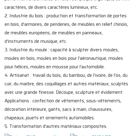
caractères, de divers caractères lumineux, etc.
2. Industrie du bois : production et transformation de portes
en bois, d'armoires, de penderies, de meubles en relief chinois,
de meubles européens, de meubles en panneaux,
d'instruments de musique, etc.
3. Industrie du moule : capacité à sculpter divers moules,
moules en bois, moules en bois pour l’aéronautique, moules
pour hélices, moules en mousse pour l’automobile.
4. Artisanat : travail du bois, du bambou, de l’ivoire, de l’os, du
cuir, du marbre, des coquillages et autres matériaux, sculptés
avec une grande finesse. Découpe, sculpture et évidement.
Applications : confection de vêtements, sous-vêtements,
décoration intérieure, gants, sacs à main, chaussures,
chapeaux, jouets et ornements automobiles.
5. Transformation d'autres matériaux composites.