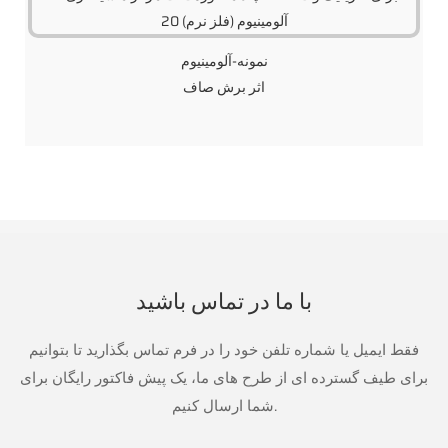
نمونه-آلومینیوم
اثر برش صاف
با ما در تماس باشید
فقط ایمیل یا شماره تلفن خود را در فرم تماس بگذارید تا بتوانیم
برای طیف گسترده ای از طرح های ما، یک پیش فاکتور رایگان برای
شما ارسال کنیم.