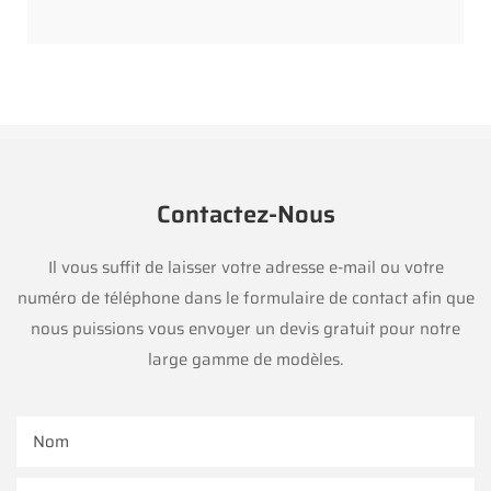
Contactez-Nous
Il vous suffit de laisser votre adresse e-mail ou votre
numéro de téléphone dans le formulaire de contact afin que
nous puissions vous envoyer un devis gratuit pour notre
large gamme de modèles.
Nom