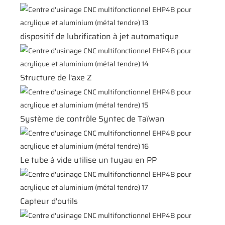
dispositif de lubrification à jet automatique
Structure de l'axe Z
Système de contrôle Syntec de Taïwan
Le tube à vide utilise un tuyau en PP
Capteur d'outils