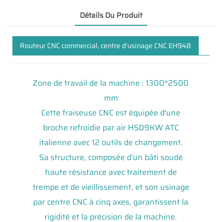
Détails Du Produit
Routeur CNC commercial, centre d'usinage CNC EH948
Zone de travail de la machine : 1300*2500
mm
Cette fraiseuse CNC est équipée d'une
broche refroidie par air HSD9KW ATC
italienne avec 12 outils de changement.
Sa structure, composée d'un bâti soudé
haute résistance avec traitement de
trempe et de vieillissement, et son usinage
par centre CNC à cinq axes, garantissent la
rigidité et la précision de la machine.