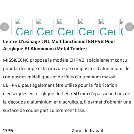
Centre D'usinage CNC Multifonctionnel EHP48 Pour
Acrylique Et Aluminium (métal Tendre)
MISSILECNC propose le modèle EHP48, spécialement conçu
pour la découpe et la gravure de composites d'aluminium, de
composites métalliques et de tôles d'aluminium massif.
L'EHP48 peut également être utilisé pour la fabrication
d'enseignes en acrylique de 0,5 à 50 mm d'épaisseur. Lors de
la découpe d'aluminium et d'acrylique, il permet d'obtenir une
surface de coupe particulièrement lisse.
1325
Zone de travail