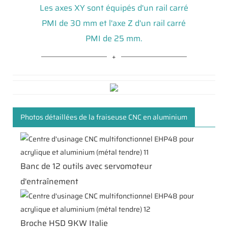
Les axes XY sont équipés d'un rail carré
PMI de 30 mm et l'axe Z d'un rail carré
PMI de 25 mm.
Photos détaillées de la fraiseuse CNC en aluminium
Banc de 12 outils avec servomoteur
d'entraînement
Broche HSD 9KW Italie