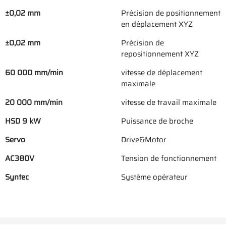
±0,02 mm
Précision de positionnement
en déplacement XYZ
±0,02 mm
Précision de
repositionnement XYZ
60 000 mm/min
vitesse de déplacement
maximale
20 000 mm/min
vitesse de travail maximale
HSD 9 kW
Puissance de broche
Servo
Drive&Motor
AC380V
Tension de fonctionnement
Syntec
Système opérateur