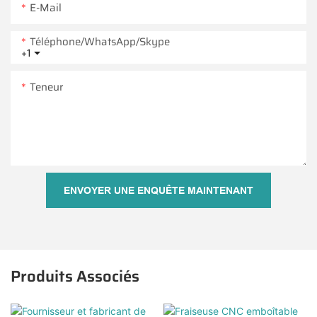
E-Mail
Téléphone/WhatsApp/Skype
+1
Teneur
ENVOYER UNE ENQUÊTE MAINTENANT
Produits Associés