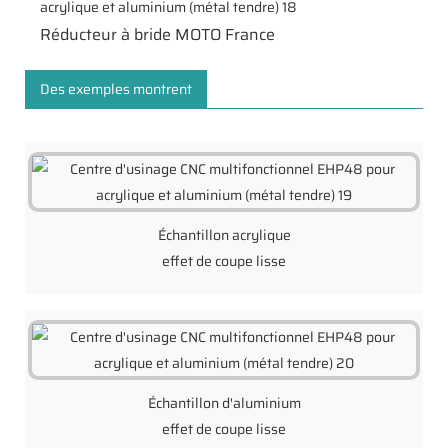
Réducteur à bride MOTO France
Des exemples montrent
Échantillon acrylique
effet de coupe lisse
Échantillon d'aluminium
effet de coupe lisse