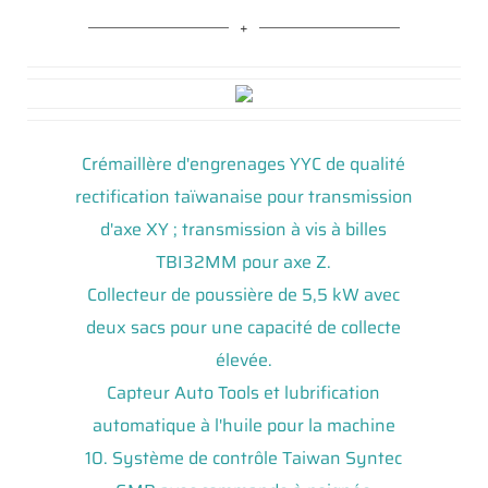
Crémaillère d'engrenages YYC de qualité
rectification taïwanaise pour transmission
d'axe XY ; transmission à vis à billes
TBI32MM pour axe Z.
Collecteur de poussière de 5,5 kW avec
deux sacs pour une capacité de collecte
élevée.
Capteur Auto Tools et lubrification
automatique à l'huile pour la machine
10. Système de contrôle Taiwan Syntec