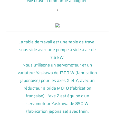
6MD avec commande à poignée
La table de travail est une table de travail
sous vide avec une pompe à vide à air de
7,5 kW.
Nous utilisons un servomoteur et un
variateur Yaskawa de 1300 W (fabrication
japonaise) pour les axes X et Y, avec un
réducteur à bride MOTO (fabrication
française). L'axe Z est équipé d'un
servomoteur Yaskawa de 850 W
(fabrication japonaise) avec frein.