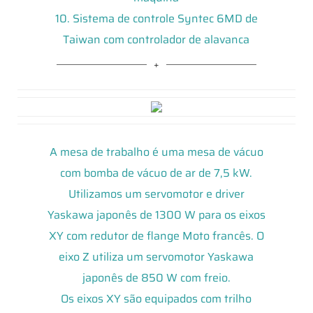
10. Sistema de controle Syntec 6MD de
Taiwan com controlador de alavanca
A mesa de trabalho é uma mesa de vácuo
com bomba de vácuo de ar de 7,5 kW.
Utilizamos um servomotor e driver
Yaskawa japonês de 1300 W para os eixos
XY com redutor de flange Moto francês. O
eixo Z utiliza um servomotor Yaskawa
japonês de 850 W com freio.
Os eixos XY são equipados com trilho