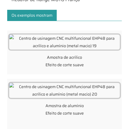
Os exemplos mostram
Amostra de acrílico
Efeito de corte suave
Amostra de alumínio
Efeito de corte suave