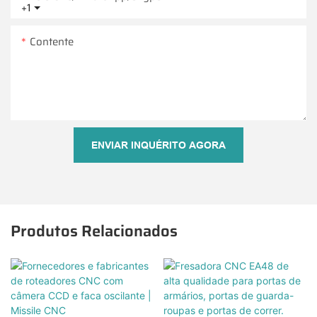
+1
Contente
ENVIAR INQUÉRITO AGORA
Produtos Relacionados