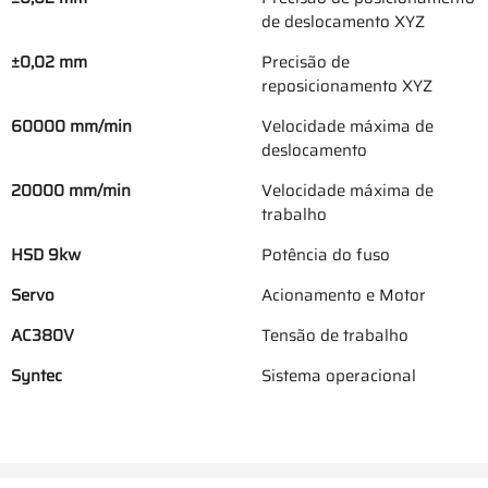
de deslocamento XYZ
±0,02 mm
Precisão de
reposicionamento XYZ
60000 mm/min
Velocidade máxima de
deslocamento
20000 mm/min
Velocidade máxima de
trabalho
HSD 9kw
Potência do fuso
Servo
Acionamento e Motor
AC380V
Tensão de trabalho
Syntec
Sistema operacional