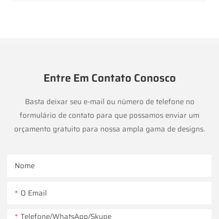
Entre Em Contato Conosco
Basta deixar seu e-mail ou número de telefone no
formulário de contato para que possamos enviar um
orçamento gratuito para nossa ampla gama de designs.
Nome
O Email
Telefone/WhatsApp/Skype