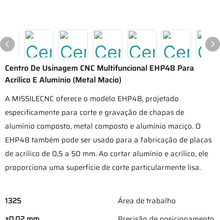
Centro De Usinagem CNC Multifuncional EHP48 Para
Acrílico E Alumínio (metal Macio)
A MISSILECNC oferece o modelo EHP48, projetado
especificamente para corte e gravação de chapas de
alumínio composto, metal composto e alumínio maciço. O
EHP48 também pode ser usado para a fabricação de placas
de acrílico de 0,5 a 50 mm. Ao cortar alumínio e acrílico, ele
proporciona uma superfície de corte particularmente lisa.
1325
Área de trabalho
±0,02 mm
Precisão de posicionamento