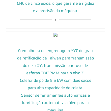
CNC de cinco eixos, o que garante a rigidez
e a precisão da máquina.
Cremalheira de engrenagem YYC de grau
de retificação de Taiwan para transmissão
do eixo XY; transmissão por fuso de
esferas TBI32MM para o eixo Z.
Coletor de pó de 5,5 kW com dois sacos
para alta capacidade de coleta.
Sensor de ferramentas automáticas e
lubrificação automática a óleo para a
máquina