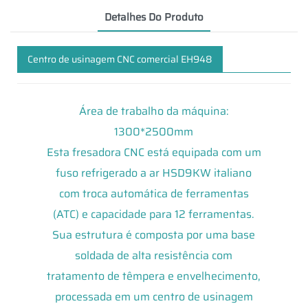
Detalhes Do Produto
Centro de usinagem CNC comercial EH948
Área de trabalho da máquina:
1300*2500mm
Esta fresadora CNC está equipada com um
fuso refrigerado a ar HSD9KW italiano
com troca automática de ferramentas
(ATC) e capacidade para 12 ferramentas.
Sua estrutura é composta por uma base
soldada de alta resistência com
tratamento de têmpera e envelhecimento,
processada em um centro de usinagem