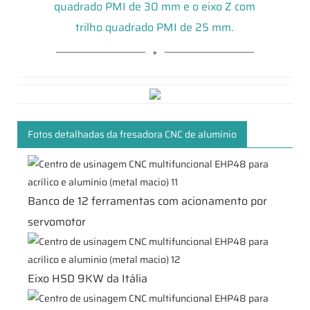
quadrado PMI de 30 mm e o eixo Z com
trilho quadrado PMI de 25 mm.
Fotos detalhadas da fresadora CNC de alumínio
Banco de 12 ferramentas com acionamento por
servomotor
Eixo HSD 9KW da Itália