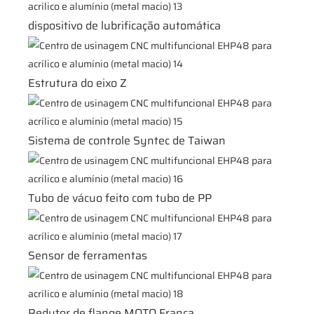
dispositivo de lubrificação automática
Estrutura do eixo Z
Sistema de controle Syntec de Taiwan
Tubo de vácuo feito com tubo de PP
Sensor de ferramentas
Redutor de flange MOTO França